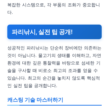
복잡한 시스템으로, 각 부품의 조화가 중요합니
다.
파리낚시, 실전 팁 공개!
성공적인 파리낚시는 단순히 장비에만 의존하는
것이 아닙니다. 물고기의 생태를 이해하고, 자연
환경에 대한 깊은 통찰력을 바탕으로 섬세한 기
술을 구사할 때 비로소 최고의 조과를 얻을 수
있습니다. 최고의 순간을 놓치지 않도록 핵심적
인 실전 팁을 공개합니다.
캐스팅 기술 마스터하기