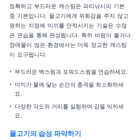
정확하고 부드러운 캐스팅은 파리낚시의 기본
중 기본입니다. 물고기에게 위화감을 주지 않고
원하는 지점에 미끼를 안착시키는 기술은 수많
은 연습을 통해 완성됩니다. 특히 바람이 불거나
장애물이 많은 환경에서는 더욱 정교한 캐스팅
이 요구됩니다.
부드러운 백스윙과 포워드스윙을 연습하세요.
미끼가 물에 닿는 순간의 충격을 최소화하세
요.
다양한 각도와 거리를 실험하며 감을 익히세
요.
물고기의 습성 파악하기