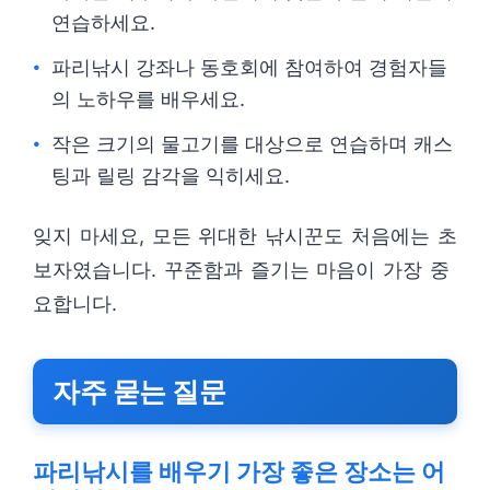
연습하세요.
파리낚시 강좌나 동호회에 참여하여 경험자들
의 노하우를 배우세요.
작은 크기의 물고기를 대상으로 연습하며 캐스
팅과 릴링 감각을 익히세요.
잊지 마세요, 모든 위대한 낚시꾼도 처음에는 초
보자였습니다. 꾸준함과 즐기는 마음이 가장 중
요합니다.
자주 묻는 질문
파리낚시를 배우기 가장 좋은 장소는 어