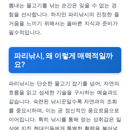
뽐내는 물고기를 낚는 순간은 잊을 수 없는 경
험을 선사합니다. 하지만 파리낚시의 진정한 즐
거움을 느끼기 위해서는 올바른 지식과 준비가
필수적입니다.
파리낚시, 왜 이렇게 매력적일까
요?
파리낚시는 단순한 물고기 잡기를 넘어, 자연의
흐름을 읽고 섬세한 기술을 구사하는 예술과도
같습니다. 숙련된 낚시꾼일수록 자연과의 조화
를 중요시하며, 이는 곧 정신적인 풍요로움으로
이어집니다. 특히 낚시를 통해 얻는 성취감은 일
상에 지친 현대인들에게 특별한 활력을 불어넣