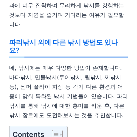
과에 너무 집착하여 무리하게 낚시를 강행하는
것보다 자연을 즐기며 기다리는 여유가 필요합
니다.
파리낚시 외에 다른 낚시 방법도 있나
요?
네, 낚시에는 매우 다양한 방법이 존재합니다.
바다낚시, 민물낚시(루어낚시, 릴낚시, 찌낚시
등), 썸머 플라이 피싱 등 각기 다른 환경과 어
종에 맞춰 특화된 낚시 기법들이 있습니다. 파리
낚시를 통해 낚시에 대한 흥미를 키운 후, 다른
낚시 장르에도 도전해보시는 것을 추천합니다.
Contents