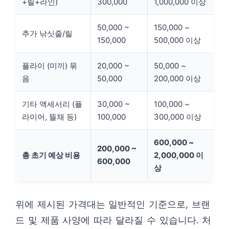
+릴+라인)
300,000
1,000,000 이상
50,000 ~
150,000 ~
추가 낚싯줄/릴
150,000
500,000 이상
플라이 (미끼) 묶
20,000 ~
50,000 ~
음
50,000
200,000 이상
기타 액세서리 (플
30,000 ~
100,000 ~
라이어, 뜰채 등)
100,000
300,000 이상
600,000 ~
200,000 ~
총 초기 예상 비용
2,000,000 이
600,000
상
위에 제시된 가격대는 일반적인 기준으로, 브랜
드 및 제품 사양에 따라 달라질 수 있습니다. 처