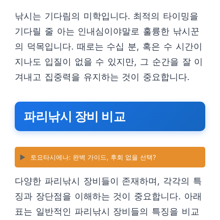
낚시는 기다림의 미학입니다. 최적의 타이밍을
기다릴 줄 아는 인내심이야말로 훌륭한 낚시꾼
의 덕목입니다. 때로는 수십 분, 혹은 수 시간이
지나도 입질이 없을 수 있지만, 그 순간을 잘 이
겨내고 집중력을 유지하는 것이 중요합니다.
파리낚시 장비 비교
▶️
토요타시에나: 완벽 가이드, 후회 없을 선택?
다양한 파리낚시 장비들이 존재하며, 각각의 특
징과 장단점을 이해하는 것이 중요합니다. 아래
표는 일반적인 파리낚시 장비들의 특징을 비교