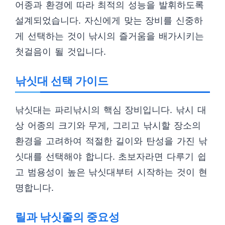
어종과 환경에 따라 최적의 성능을 발휘하도록
설계되었습니다. 자신에게 맞는 장비를 신중하
게 선택하는 것이 낚시의 즐거움을 배가시키는
첫걸음이 될 것입니다.
낚싯대 선택 가이드
낚싯대는 파리낚시의 핵심 장비입니다. 낚시 대
상 어종의 크기와 무게, 그리고 낚시할 장소의
환경을 고려하여 적절한 길이와 탄성을 가진 낚
싯대를 선택해야 합니다. 초보자라면 다루기 쉽
고 범용성이 높은 낚싯대부터 시작하는 것이 현
명합니다.
릴과 낚싯줄의 중요성