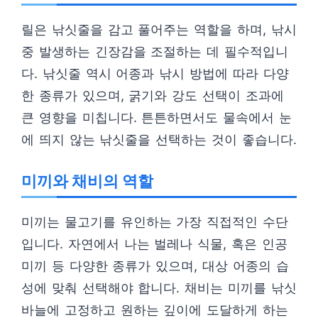
릴은 낚싯줄을 감고 풀어주는 역할을 하며, 낚시
중 발생하는 긴장감을 조절하는 데 필수적입니
다. 낚싯줄 역시 어종과 낚시 방법에 따라 다양
한 종류가 있으며, 굵기와 강도 선택이 조과에
큰 영향을 미칩니다. 튼튼하면서도 물속에서 눈
에 띄지 않는 낚싯줄을 선택하는 것이 좋습니다.
미끼와 채비의 역할
미끼는 물고기를 유인하는 가장 직접적인 수단
입니다. 자연에서 나는 벌레나 식물, 혹은 인공
미끼 등 다양한 종류가 있으며, 대상 어종의 습
성에 맞춰 선택해야 합니다. 채비는 미끼를 낚싯
바늘에 고정하고 원하는 깊이에 도달하게 하는