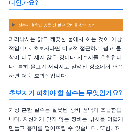
디인가요?
▶️
진주시 철학관 방문 전 필수 준비물 완벽 정리!
파리낚시는 맑고 깨끗한 물에서 하는 것이 이상
적입니다. 초보자라면 비교적 접근하기 쉽고 물
살이 너무 세지 않은 강이나 저수지를 추천합니
다. 특히 물고기 서식지로 알려진 장소에서 연습
하면 더욱 효과적입니다.
초보자가 피해야 할 실수는 무엇인가요?
가장 흔한 실수는 잘못된 장비 선택과 조급함입
니다. 자신에게 맞지 않는 장비는 낚시를 어렵게
만들고 흥미를 떨어뜨릴 수 있습니다. 또한, 조