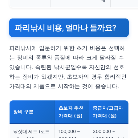
파리낚시 비용, 얼마나 들까요?
파리낚시에 입문하기 위한 초기 비용은 선택하
는 장비의 종류와 품질에 따라 크게 달라질 수
있습니다. 숙련된 낚시꾼일수록 자신만의 선호
하는 장비가 있겠지만, 초보자의 경우 합리적인
가격대의 제품으로 시작하는 것이 좋습니다.
초보자 추천
중급자/고급자
장비 구분
가격대 (원)
가격대 (원)
낚싯대 세트 (로드
100,000 ~
300,000 ~