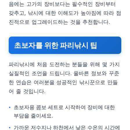
음에는 고가의 장비보다는 필수적인 장비부터
갖추고, 낚시에 대한 이해도가 높아짐에 따라 점
진적으로 업그레이드하는 것을 추천합니다.
초보자를 위한 파리낚시 팁
파리낚시에 처음 도전하는 분들을 위해 몇 가지
실질적인 조언을 드립니다. 올바른 정보와 꾸준
한 연습은 여러분을 성공적인 낚시꾼으로 만들
어 줄 것입니다.
초보자용 콤보 세트로 시작하여 장비에 대한
부담을 줄이세요.
가까운 저수지나 하천에서 낮은 수온의 시간에