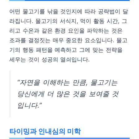
어떤 물고기를 낚을 것인지에 따라 공략법이 달
라집니다. 물고기의 서식지, 먹이 활동 시간, 그
리고 수온과 같은 환경 요인을 파악하는 것은
조과를 결정짓는 매우 중요한 요소입니다. 물고
기의 행동 패턴을 예측하고 그에 맞는 전략을
세우는 것이 성공의 열쇠입니다.
“자연을 이해하는 만큼, 물고기는
당신에게 더 많은 것을 보여줄 것
입니다.”
타이밍과 인내심의 미학