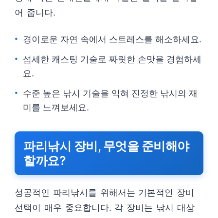
어 줍니다.
경이로운 자연 속에서 스트레스를 해소하세요.
섬세한 캐스팅 기술로 짜릿한 손맛을 경험하세
요.
수준 높은 낚시 기술을 익혀 진정한 낚시의 재
미를 느껴보세요.
파리낚시 장비, 무엇을 준비해야
할까요?
성공적인 파리낚시를 위해서는 기본적인 장비
선택이 매우 중요합니다. 각 장비는 낚시 대상