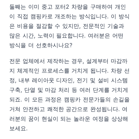
둘째는 이미 중고 포터2 차량을 구매하여 개인
이 직접 캠핑카로 개조하는 방식입니다. 이 방식
은 비용을 절감할 수 있지만, 전문적인 기술과
많은 시간, 노력이 필요합니다. 여러분은 어떤
방식을 더 선호하시나요?
전문 업체에서 제작하는 경우, 설계부터 마감까
지 체계적인 프로세스를 거치게 됩니다. 차량 선
정, 내부 레이아웃 디자인, 전기 및 설비 시스템
구축, 단열 및 마감 처리 등 여러 단계를 거치게
되죠. 이 모든 과정은 캠핑카 전문가들의 손길을
거쳐 안전하고 쾌적한 공간으로 완성됩니다. 여
러분의 꿈이 현실이 되는 놀라운 여정을 상상해
보세요.