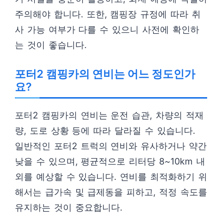
주의해야 합니다. 또한, 캠핑장 규정에 따라 취
사 가능 여부가 다를 수 있으니 사전에 확인하
는 것이 좋습니다.
포터2 캠핑카의 연비는 어느 정도인가
요?
포터2 캠핑카의 연비는 운전 습관, 차량의 적재
량, 도로 상황 등에 따라 달라질 수 있습니다.
일반적인 포터2 트럭의 연비와 유사하거나 약간
낮을 수 있으며, 평균적으로 리터당 8~10km 내
외를 예상할 수 있습니다. 연비를 최적화하기 위
해서는 급가속 및 급제동을 피하고, 적정 속도를
유지하는 것이 중요합니다.