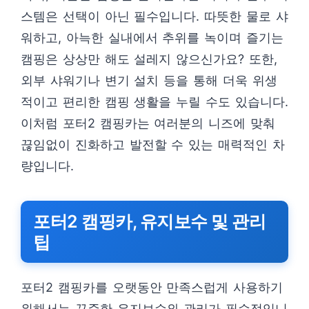
스템은 선택이 아닌 필수입니다. 따뜻한 물로 샤
워하고, 아늑한 실내에서 추위를 녹이며 즐기는
캠핑은 상상만 해도 설레지 않으신가요? 또한,
외부 샤워기나 변기 설치 등을 통해 더욱 위생
적이고 편리한 캠핑 생활을 누릴 수도 있습니다.
이처럼 포터2 캠핑카는 여러분의 니즈에 맞춰
끊임없이 진화하고 발전할 수 있는 매력적인 차
량입니다.
포터2 캠핑카, 유지보수 및 관리
팁
포터2 캠핑카를 오랫동안 만족스럽게 사용하기
위해서는 꾸준한 유지보수와 관리가 필수적입니