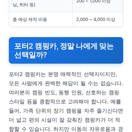
200 ~ 1,000 이상
닝, 히터 등)
총 예상 제작 비용
2,000 ~ 4,000 이상
포터2 캠핑카, 정말 나에게 맞는
선택일까?
포터2 캠핑카는 분명 매력적인 선택지이지만,
모든 사람에게 완벽한 해답이 될 수는 없습니다.
여러분의 캠핑 빈도, 동행 인원, 선호하는 캠핑
스타일 등을 종합적으로 고려해야 합니다. 예를
들어, 가족 단위의 장기 캠핑을 자주 즐기신다면
더 넓고 편의 시설이 잘 갖춰진 캠핑카가 더 적
합할 수 있습니다. 하지만 이동의 자유로움과 경