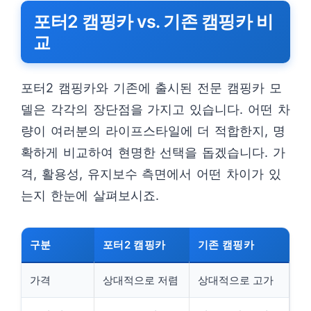
포터2 캠핑카 vs. 기존 캠핑카 비
교
포터2 캠핑카와 기존에 출시된 전문 캠핑카 모
델은 각각의 장단점을 가지고 있습니다. 어떤 차
량이 여러분의 라이프스타일에 더 적합한지, 명
확하게 비교하여 현명한 선택을 돕겠습니다. 가
격, 활용성, 유지보수 측면에서 어떤 차이가 있
는지 한눈에 살펴보시죠.
구분
포터2 캠핑카
기존 캠핑카
가격
상대적으로 저렴
상대적으로 고가