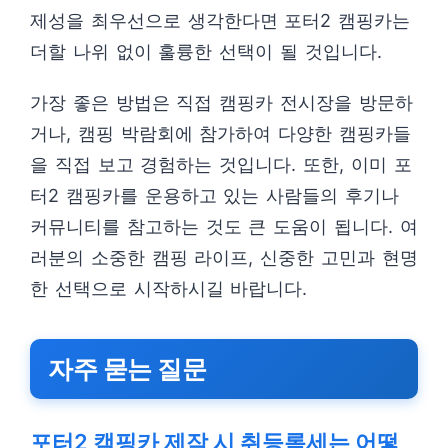
제성을 최우선으로 생각한다면 포터2 캠핑카는
더할 나위 없이 훌륭한 선택이 될 것입니다.
가장 좋은 방법은 직접 캠핑카 전시장을 방문하
거나, 캠핑 박람회에 참가하여 다양한 캠핑카들
을 직접 보고 경험하는 것입니다. 또한, 이미 포
터2 캠핑카를 운용하고 있는 사람들의 후기나
커뮤니티를 참고하는 것도 큰 도움이 됩니다. 여
러분의 소중한 캠핑 라이프, 신중한 고민과 현명
한 선택으로 시작하시길 바랍니다.
자주 묻는 질문
포터2 캠핑카 제작 시 취등록세는 어떻