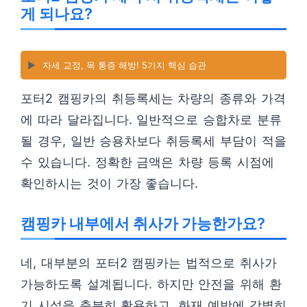
게 되나요?
▶️
자세 교정, 목 통증 해방! 5가지 핵심 습관
포터2 캠핑카의 취등록세는 차량의 종류와 가격
에 따라 달라집니다. 일반적으로 승합차로 분류
될 경우, 일반 승용차보다 취등록세 부담이 적을
수 있습니다. 정확한 금액은 차량 등록 시점에
확인하시는 것이 가장 좋습니다.
캠핑카 내부에서 취사가 가능한가요?
네, 대부분의 포터2 캠핑카는 법적으로 취사가
가능하도록 설계됩니다. 하지만 안전을 위해 환
기 시설을 충분히 활용하고, 화재 예방에 각별히