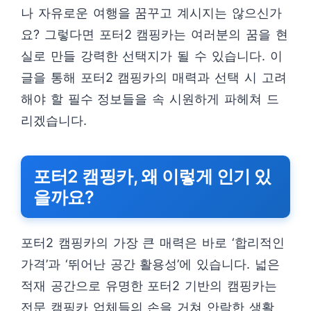
나 자유로운 여행을 꿈꾸고 계시지는 않으신가
요? 그렇다면 포터2 캠핑카는 여러분의 꿈을 현
실로 만들 강력한 선택지가 될 수 있습니다. 이
글을 통해 포터2 캠핑카의 매력과 선택 시 고려
해야 할 필수 정보들을 속 시원하게 파헤쳐 드
리겠습니다.
포터2 캠핑카, 왜 이렇게 인기 있
을까요?
포터2 캠핑카의 가장 큰 매력은 바로 ‘합리적인
가격’과 ‘뛰어난 공간 활용성’에 있습니다. 넓은
적재 공간으로 유명한 포터2 기반의 캠핑카는
전문 캠핑카 업체들의 손을 거쳐 안락한 생활