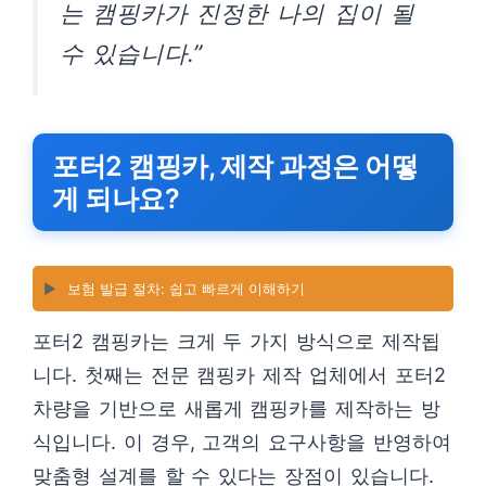
는 캠핑카가 진정한 나의 집이 될
수 있습니다.”
포터2 캠핑카, 제작 과정은 어떻
게 되나요?
▶️
보험 발급 절차: 쉽고 빠르게 이해하기
포터2 캠핑카는 크게 두 가지 방식으로 제작됩
니다. 첫째는 전문 캠핑카 제작 업체에서 포터2
차량을 기반으로 새롭게 캠핑카를 제작하는 방
식입니다. 이 경우, 고객의 요구사항을 반영하여
맞춤형 설계를 할 수 있다는 장점이 있습니다.