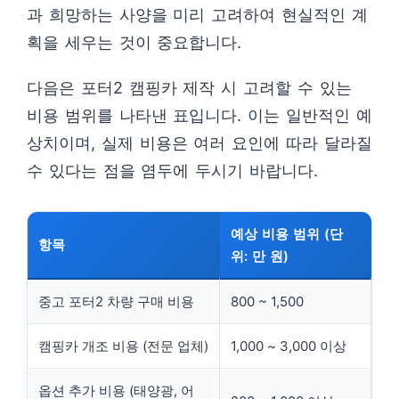
과 희망하는 사양을 미리 고려하여 현실적인 계
획을 세우는 것이 중요합니다.
다음은 포터2 캠핑카 제작 시 고려할 수 있는
비용 범위를 나타낸 표입니다. 이는 일반적인 예
상치이며, 실제 비용은 여러 요인에 따라 달라질
수 있다는 점을 염두에 두시기 바랍니다.
예상 비용 범위 (단
항목
위: 만 원)
중고 포터2 차량 구매 비용
800 ~ 1,500
캠핑카 개조 비용 (전문 업체)
1,000 ~ 3,000 이상
옵션 추가 비용 (태양광, 어