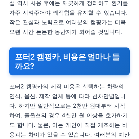
설 역시 사용 후에는 깨끗하게 정리하고 환기를
자주 시켜주어야 쾌적함을 유지할 수 있습니다.
작은 관심과 노력으로 여러분의 캠핑카는 더욱
오랜 시간 든든한 동반자가 되어줄 것입니다.
포터2 캠핑카, 비용은 얼마나 들
까요?
포터2 캠핑카의 제작 비용은 선택하는 차량의
연식, 옵션, 제작 업체 등에 따라 천차만별입니
다. 하지만 일반적으로는 2천만 원대부터 시작
하여, 풀옵션의 경우 4천만 원 이상을 호가하기
도 합니다. 물론, 이는 개인이 직접 개조하는 비
용과는 차이가 있을 수 있습니다. 여러분의 예산