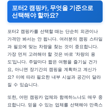
포터2 캠핑카, 무엇을 기준으로
선택해야 할까요?
포터2 캠핑카를 선택할 때는 단순히 외관이나
가격만 봐서는 안 됩니다. 여러분의 캠핑 스타일
과 필요에 맞는 차량을 찾는 것이 중요합니다.
가장 먼저 고려해야 할 것은 바로 ‘차량의 용
도’입니다. 주말마다 짧은 여행을 즐기실 건가
요, 아니면 장기간의 캠핑을 계획하고 계신가
요? 이에 따라 필요한 내부 시설과 공간이 달라
질 수 있습니다.
또한, 어떤 캠핑카 업체와 함께하느냐도 매우 중
요합니다. 믿을 수 있는 업체를 선택해야 만족스