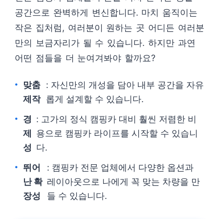
공간으로 완벽하게 변신합니다. 마치 움직이는
작은 집처럼, 여러분이 원하는 곳 어디든 여러분
만의 보금자리가 될 수 있습니다. 하지만 과연
어떤 점들을 더 눈여겨봐야 할까요?
맞춤
: 자신만의 개성을 담아 내부 공간을 자유
제작
롭게 설계할 수 있습니다.
경
: 고가의 정식 캠핑카 대비 훨씬 저렴한 비
제
용으로 캠핑카 라이프를 시작할 수 있습니
성
다.
뛰어
: 캠핑카 전문 업체에서 다양한 옵션과
난 확
레이아웃으로 나에게 꼭 맞는 차량을 만
장성
들 수 있습니다.