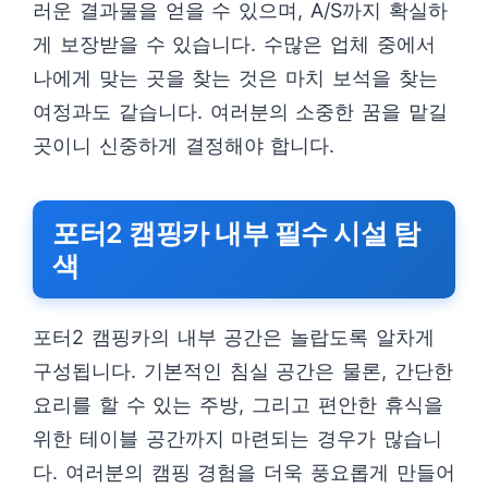
러운 결과물을 얻을 수 있으며, A/S까지 확실하
게 보장받을 수 있습니다. 수많은 업체 중에서
나에게 맞는 곳을 찾는 것은 마치 보석을 찾는
여정과도 같습니다. 여러분의 소중한 꿈을 맡길
곳이니 신중하게 결정해야 합니다.
포터2 캠핑카 내부 필수 시설 탐
색
포터2 캠핑카의 내부 공간은 놀랍도록 알차게
구성됩니다. 기본적인 침실 공간은 물론, 간단한
요리를 할 수 있는 주방, 그리고 편안한 휴식을
위한 테이블 공간까지 마련되는 경우가 많습니
다. 여러분의 캠핑 경험을 더욱 풍요롭게 만들어