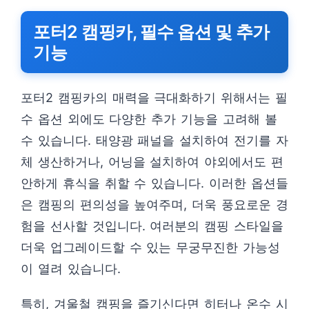
포터2 캠핑카, 필수 옵션 및 추가
기능
포터2 캠핑카의 매력을 극대화하기 위해서는 필
수 옵션 외에도 다양한 추가 기능을 고려해 볼
수 있습니다. 태양광 패널을 설치하여 전기를 자
체 생산하거나, 어닝을 설치하여 야외에서도 편
안하게 휴식을 취할 수 있습니다. 이러한 옵션들
은 캠핑의 편의성을 높여주며, 더욱 풍요로운 경
험을 선사할 것입니다. 여러분의 캠핑 스타일을
더욱 업그레이드할 수 있는 무궁무진한 가능성
이 열려 있습니다.
특히, 겨울철 캠핑을 즐기신다면 히터나 온수 시