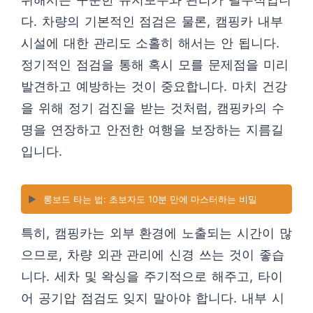
다. 차량의 기본적인 점검은 물론, 캠핑카 내부
시설에 대한 관리도 소홀히 해서는 안 됩니다.
정기적인 점검을 통해 혹시 모를 문제점을 미리
발견하고 예방하는 것이 중요합니다. 마치 건강
을 위해 정기 검진을 받는 것처럼, 캠핑카의 수
명을 연장하고 안전한 여행을 보장하는 지름길
입니다.
▶️
롱보드 타는 법: 초보자도 10분 만에 마스터하는 비밀
특히, 캠핑카는 외부 환경에 노출되는 시간이 많
으므로, 차량 외관 관리에 신경 쓰는 것이 좋습
니다. 세차 및 왁싱을 주기적으로 해주고, 타이
어 공기압 점검도 잊지 말아야 합니다. 내부 시