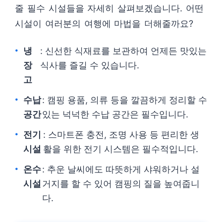
줄 필수 시설들을 자세히 살펴보겠습니다. 어떤
시설이 여러분의 여행에 마법을 더해줄까요?
냉
: 신선한 식재료를 보관하여 언제든 맛있는
장
식사를 즐길 수 있습니다.
고
수납
: 캠핑 용품, 의류 등을 깔끔하게 정리할 수
공간
있는 넉넉한 수납 공간은 필수입니다.
전기
: 스마트폰 충전, 조명 사용 등 편리한 생
시설
활을 위한 전기 시스템은 필수적입니다.
온수
: 추운 날씨에도 따뜻하게 샤워하거나 설
시설
거지를 할 수 있어 캠핑의 질을 높여줍니
다.