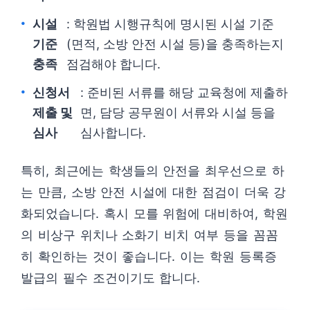
시설
: 학원법 시행규칙에 명시된 시설 기준
기준
(면적, 소방 안전 시설 등)을 충족하는지
충족
점검해야 합니다.
신청서
: 준비된 서류를 해당 교육청에 제출하
제출 및
면, 담당 공무원이 서류와 시설 등을
심사
심사합니다.
특히, 최근에는 학생들의 안전을 최우선으로 하
는 만큼, 소방 안전 시설에 대한 점검이 더욱 강
화되었습니다. 혹시 모를 위험에 대비하여, 학원
의 비상구 위치나 소화기 비치 여부 등을 꼼꼼
히 확인하는 것이 좋습니다. 이는 학원 등록증
발급의 필수 조건이기도 합니다.