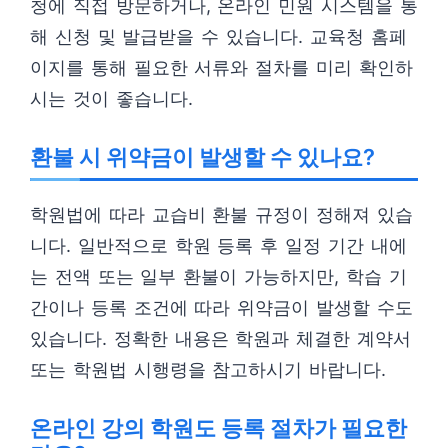
청에 직접 방문하거나, 온라인 민원 시스템을 통
해 신청 및 발급받을 수 있습니다. 교육청 홈페
이지를 통해 필요한 서류와 절차를 미리 확인하
시는 것이 좋습니다.
환불 시 위약금이 발생할 수 있나요?
학원법에 따라 교습비 환불 규정이 정해져 있습
니다. 일반적으로 학원 등록 후 일정 기간 내에
는 전액 또는 일부 환불이 가능하지만, 학습 기
간이나 등록 조건에 따라 위약금이 발생할 수도
있습니다. 정확한 내용은 학원과 체결한 계약서
또는 학원법 시행령을 참고하시기 바랍니다.
온라인 강의 학원도 등록 절차가 필요한