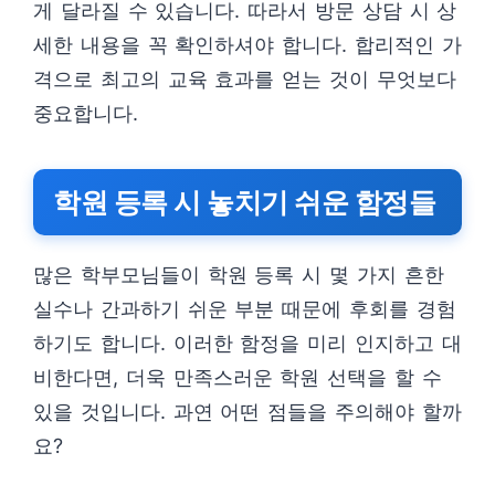
게 달라질 수 있습니다. 따라서 방문 상담 시 상
세한 내용을 꼭 확인하셔야 합니다. 합리적인 가
격으로 최고의 교육 효과를 얻는 것이 무엇보다
중요합니다.
학원 등록 시 놓치기 쉬운 함정들
많은 학부모님들이 학원 등록 시 몇 가지 흔한
실수나 간과하기 쉬운 부분 때문에 후회를 경험
하기도 합니다. 이러한 함정을 미리 인지하고 대
비한다면, 더욱 만족스러운 학원 선택을 할 수
있을 것입니다. 과연 어떤 점들을 주의해야 할까
요?