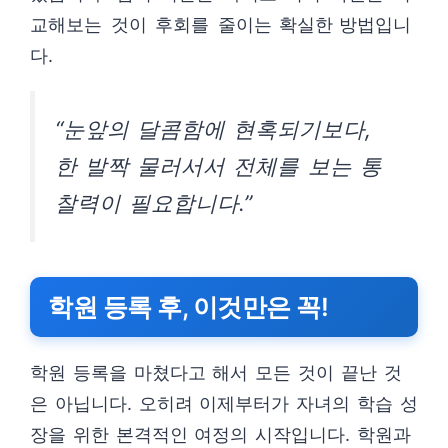
교해보는 것이 후회를 줄이는 확실한 방법입니
다.
“눈앞의 달콤함에 현혹되기보다,
한 발짝 물러서서 전체를 보는 통
찰력이 필요합니다.”
학원 등록 후, 이것만은 꼭!
학원 등록을 마쳤다고 해서 모든 것이 끝난 것
은 아닙니다. 오히려 이제부터가 자녀의 학습 성
장을 위한 본격적인 여정의 시작입니다. 학원과