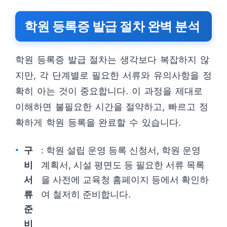
학원 등록증 발급 절차 완벽 분석
학원 등록증 발급 절차는 생각보다 복잡하지 않
지만, 각 단계별로 필요한 서류와 유의사항을 정
확히 아는 것이 중요합니다. 이 과정을 제대로
이해하면 불필요한 시간을 절약하고, 빠르고 정
확하게 학원 등록을 완료할 수 있습니다.
구
: 학원 설립 운영 등록 신청서, 학원 운영
비
계획서, 시설 평면도 등 필요한 서류 목록
서
을 사전에 교육청 홈페이지 등에서 확인하
류
여 철저히 준비합니다.
준
비