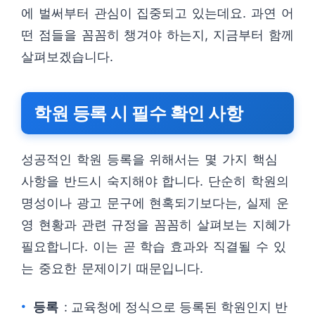
에 벌써부터 관심이 집중되고 있는데요. 과연 어
떤 점들을 꼼꼼히 챙겨야 하는지, 지금부터 함께
살펴보겠습니다.
학원 등록 시 필수 확인 사항
성공적인 학원 등록을 위해서는 몇 가지 핵심
사항을 반드시 숙지해야 합니다. 단순히 학원의
명성이나 광고 문구에 현혹되기보다는, 실제 운
영 현황과 관련 규정을 꼼꼼히 살펴보는 지혜가
필요합니다. 이는 곧 학습 효과와 직결될 수 있
는 중요한 문제이기 때문입니다.
등록
: 교육청에 정식으로 등록된 학원인지 반