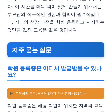
다. 이 시간을 더욱 의미 있게 만들기 위해서는
부모님의 적극적인 관심과 협력이 필수적입니
다. 자녀의 성장 과정을 함께 응원하고 지지하는
것만큼 값진 교육은 없을 것입니다.
자주 묻는 질문
학원 등록증은 어디서 발급받을 수 있나
요?
▶️
주택청약 등록, A부터 Z까지 완벽 정리 (2024년)
학원 등록증은 해당 학원이 위치한 지역의 교육