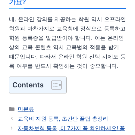
가요?
네, 온라인 강의를 제공하는 학원 역시 오프라인
학원과 마찬가지로 교육청에 정식으로 등록하고
학원 등록증을 발급받아야 합니다. 이는 온라인
상의 교육 콘텐츠 역시 교육법의 적용을 받기
때문입니다. 따라서 온라인 학원 선택 시에도 등
록 여부를 반드시 확인하는 것이 중요합니다.
Contents
카
미분류
테
교육비 지원 등록, 초간단 꿀팁 총정리
고
자동차보험 등록, 이 7가지 꼭 확인하세요! 꼼
리