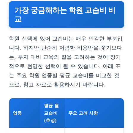
가장 궁금해하는 학원 교습비 비
교
학원 선택에 있어 교습비는 매우 민감한 부분입
니다. 하지만 단순히 저렴한 비용만을 쫓기보다
는, 투자 대비 교육의 질을 고려하는 것이 장기
적으로 현명한 선택이 될 수 있습니다. 아래 표
는 주요 학원 업종별 평균 교습비를 비교한 것
으로, 참고 자료로 활용하시기 바랍니다.
평균 월
업종
교습비
주요 고려 사항
(추정)