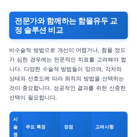
전문가와 함께하는 함몰유두 교
정 솔루션 비교
비수술적 방법으로 개선이 어렵거나, 함몰 정도
가 심한 경우에는 전문적인 치료를 고려해야 합
니다. 다양한 수술적 방법들이 있으며, 각자의
상태와 선호도에 따라 최적의 방법을 선택하는
것이 중요합니다. 성공적인 결과를 위한 신중한
선택이 필요합니다.
시
술
주요 특징
장점
고려사항
명