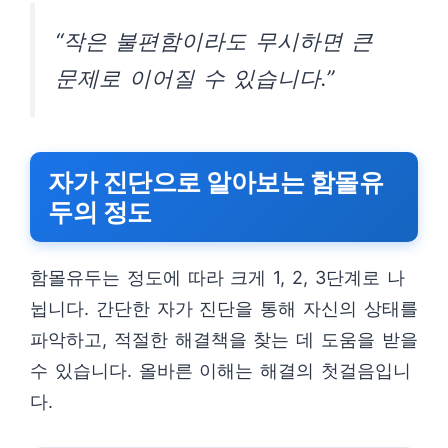
“작은 불편함이라도 무시하면 큰
문제로 이어질 수 있습니다.”
자가 진단으로 알아보는 함몰유
두의 정도
함몰유두는 정도에 따라 크게 1, 2, 3단계로 나
뉩니다. 간단한 자가 진단을 통해 자신의 상태를
파악하고, 적절한 해결책을 찾는 데 도움을 받을
수 있습니다. 올바른 이해는 해결의 첫걸음입니
다.