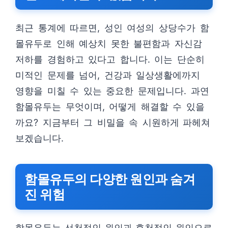
최근 통계에 따르면, 성인 여성의 상당수가 함
몰유두로 인해 예상치 못한 불편함과 자신감
저하를 경험하고 있다고 합니다. 이는 단순히
미적인 문제를 넘어, 건강과 일상생활에까지
영향을 미칠 수 있는 중요한 문제입니다. 과연
함몰유두는 무엇이며, 어떻게 해결할 수 있을
까요? 지금부터 그 비밀을 속 시원하게 파헤쳐
보겠습니다.
함몰유두의 다양한 원인과 숨겨
진 위험
함몰유두는 선천적인 원인과 후천적인 원인으로