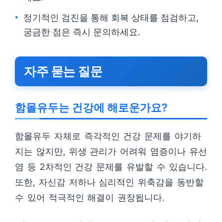
정기적인 검진을 통해 회복 상태를 점검하고,
궁금한 점은 즉시 문의하세요.
자주 묻는 질문
함몰유두는 건강에 해로운가요?
함몰유두 자체로 즉각적인 건강 문제를 야기하
지는 않지만, 위생 관리가 어려워 염증이나 유선
염 등 2차적인 건강 문제를 유발할 수 있습니다.
또한, 자신감 저하나 심리적인 위축감을 동반할
수 있어 적극적인 해결이 권장됩니다.