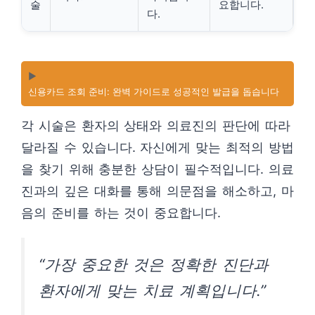
술
요합니다.
다.
▶️
신용카드 조회 준비: 완벽 가이드로 성공적인 발급을 돕습니다
각 시술은 환자의 상태와 의료진의 판단에 따라
달라질 수 있습니다. 자신에게 맞는 최적의 방법
을 찾기 위해 충분한 상담이 필수적입니다. 의료
진과의 깊은 대화를 통해 의문점을 해소하고, 마
음의 준비를 하는 것이 중요합니다.
“가장 중요한 것은 정확한 진단과
환자에게 맞는 치료 계획입니다.”