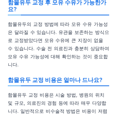
함몰유두 교정 후 모유 수유가 가능한가
요?
함몰유두의 교정 방법에 따라 모유 수유 가능성
은 달라질 수 있습니다. 유관을 보존하는 방식으
로 교정받았다면 모유 수유에 큰 지장이 없을
수 있습니다. 수술 전 의료진과 충분히 상담하여
모유 수유 가능성에 대해 확인하는 것이 중요합
니다.
함몰유두 교정 비용은 얼마나 드나요?
함몰유두 교정 비용은 시술 방법, 병원의 위치
및 규모, 의료진의 경험 등에 따라 매우 다양합
니다. 일반적으로 비수술적 방법은 비용이 저렴