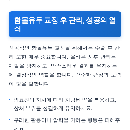
함몰유두 교정 후 관리, 성공의 열
쇠
성공적인 함몰유두 교정을 위해서는 수술 후 관
리 또한 매우 중요합니다. 올바른 사후 관리는
재발을 방지하고, 만족스러운 결과를 유지하는
데 결정적인 역할을 합니다. 꾸준한 관심과 노력
이 빛을 발합니다.
의료진의 지시에 따라 처방된 약을 복용하고,
상처 부위를 청결하게 유지하세요.
무리한 활동이나 압력을 가하는 행동은 피해주
세요.