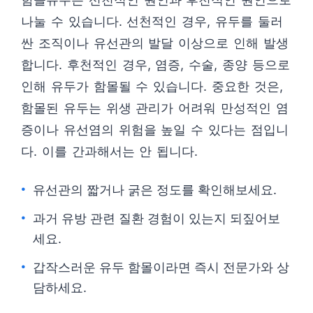
나눌 수 있습니다. 선천적인 경우, 유두를 둘러
싼 조직이나 유선관의 발달 이상으로 인해 발생
합니다. 후천적인 경우, 염증, 수술, 종양 등으로
인해 유두가 함몰될 수 있습니다. 중요한 것은,
함몰된 유두는 위생 관리가 어려워 만성적인 염
증이나 유선염의 위험을 높일 수 있다는 점입니
다. 이를 간과해서는 안 됩니다.
유선관의 짧거나 굵은 정도를 확인해보세요.
과거 유방 관련 질환 경험이 있는지 되짚어보
세요.
갑작스러운 유두 함몰이라면 즉시 전문가와 상
담하세요.