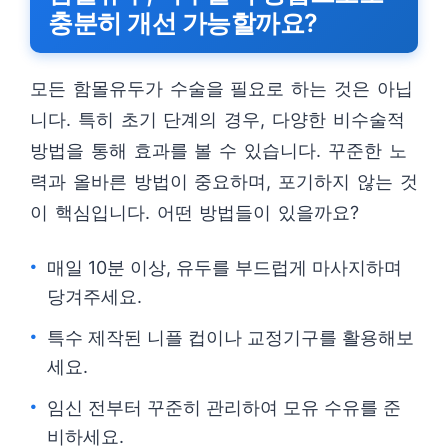
충분히 개선 가능할까요?
모든 함몰유두가 수술을 필요로 하는 것은 아닙
니다. 특히 초기 단계의 경우, 다양한 비수술적
방법을 통해 효과를 볼 수 있습니다. 꾸준한 노
력과 올바른 방법이 중요하며, 포기하지 않는 것
이 핵심입니다. 어떤 방법들이 있을까요?
매일 10분 이상, 유두를 부드럽게 마사지하며
당겨주세요.
특수 제작된 니플 컵이나 교정기구를 활용해보
세요.
임신 전부터 꾸준히 관리하여 모유 수유를 준
비하세요.