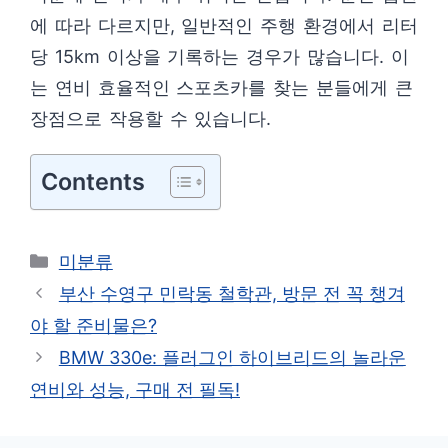
에 따라 다르지만, 일반적인 주행 환경에서 리터
당 15km 이상을 기록하는 경우가 많습니다. 이
는 연비 효율적인 스포츠카를 찾는 분들에게 큰
장점으로 작용할 수 있습니다.
Contents
카
미분류
테
부산 수영구 민락동 철학관, 방문 전 꼭 챙겨
고
야 할 준비물은?
리
BMW 330e: 플러그인 하이브리드의 놀라운
연비와 성능, 구매 전 필독!