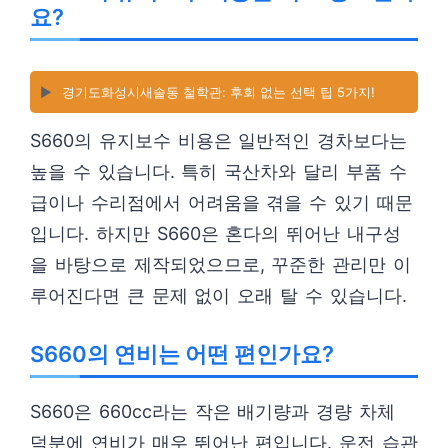
요?
▶️
경기도화성시새솔동 철학관: 후회 없는 선택 팁 5가지!
S660의 유지보수 비용은 일반적인 경차보다는
높을 수 있습니다. 특히 국산차와 달리 부품 수
급이나 수리점에서 어려움을 겪을 수 있기 때문
입니다. 하지만 S660은 혼다의 뛰어난 내구성
을 바탕으로 제작되었으므로, 꾸준한 관리만 이
루어진다면 큰 문제 없이 오래 탈 수 있습니다.
S660의 연비는 어떤 편인가요?
S660은 660cc라는 작은 배기량과 경량 차체
덕분에 연비가 매우 뛰어난 편입니다. 운전 습관