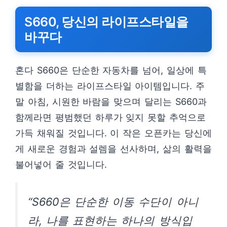
S660, 당신의 라이프스타일을
바꾸다
혼다 S660은 단순한 자동차를 넘어, 일상에 특
별함을 더하는 라이프스타일 아이템입니다. 주
말 아침, 시원한 바람을 맞으며 달리는 S660과
함께라면 평범했던 하루가 잊지 못할 추억으로
가득 채워질 것입니다. 이 작은 오픈카는 당신에
게 새로운 경험과 설렘을 선사하며, 삶의 활력을
불어넣어 줄 것입니다.
“S660은 단순한 이동 수단이 아니
라, 나를 표현하는 하나의 방식입