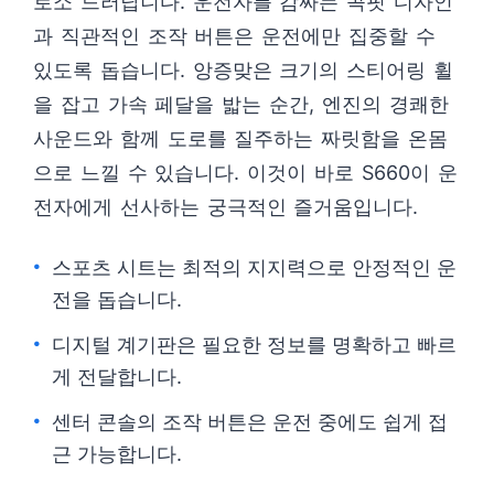
로소 드러납니다. 운전자를 감싸는 콕핏 디자인
과 직관적인 조작 버튼은 운전에만 집중할 수
있도록 돕습니다. 앙증맞은 크기의 스티어링 휠
을 잡고 가속 페달을 밟는 순간, 엔진의 경쾌한
사운드와 함께 도로를 질주하는 짜릿함을 온몸
으로 느낄 수 있습니다. 이것이 바로 S660이 운
전자에게 선사하는 궁극적인 즐거움입니다.
스포츠 시트는 최적의 지지력으로 안정적인 운
전을 돕습니다.
디지털 계기판은 필요한 정보를 명확하고 빠르
게 전달합니다.
센터 콘솔의 조작 버튼은 운전 중에도 쉽게 접
근 가능합니다.