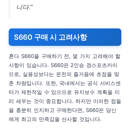
니다.”
S660 구매 시 고려사항
혼다 S660을 구매하기 전, 몇 가지 고려해야 할
사항이 있습니다. S660은 2인승 경스포츠카이
므로, 실용성보다는 운전의 즐거움에 초점을 맞
춘 차량입니다. 또한, 국내에서는 공식 서비스센
터가 제한적일 수 있으므로 유지보수 계획을 미
리 세우는 것이 중요합니다. 하지만 이러한 점들
을 충분히 인지하고 구매한다면, S660은 당신
에게 최고의 만족감을 선사할 것입니다.