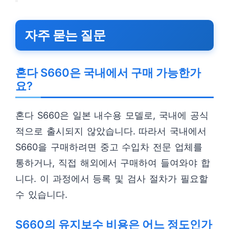
자주 묻는 질문
혼다 S660은 국내에서 구매 가능한가
요?
혼다 S660은 일본 내수용 모델로, 국내에 공식
적으로 출시되지 않았습니다. 따라서 국내에서
S660을 구매하려면 중고 수입차 전문 업체를
통하거나, 직접 해외에서 구매하여 들여와야 합
니다. 이 과정에서 등록 및 검사 절차가 필요할
수 있습니다.
S660의 유지보수 비용은 어느 정도인가