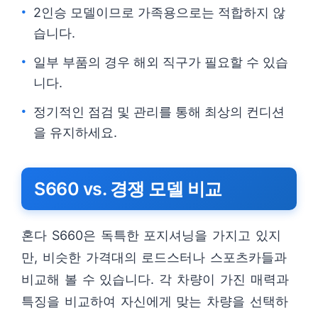
2인승 모델이므로 가족용으로는 적합하지 않
습니다.
일부 부품의 경우 해외 직구가 필요할 수 있습
니다.
정기적인 점검 및 관리를 통해 최상의 컨디션
을 유지하세요.
S660 vs. 경쟁 모델 비교
혼다 S660은 독특한 포지셔닝을 가지고 있지
만, 비슷한 가격대의 로드스터나 스포츠카들과
비교해 볼 수 있습니다. 각 차량이 가진 매력과
특징을 비교하여 자신에게 맞는 차량을 선택하