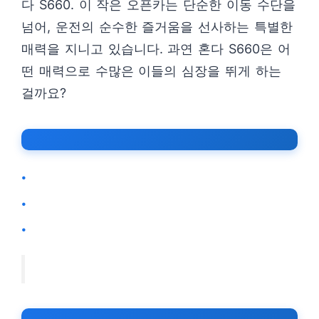
다 S660. 이 작은 오픈카는 단순한 이동 수단을
넘어, 운전의 순수한 즐거움을 선사하는 특별한
매력을 지니고 있습니다. 과연 혼다 S660은 어
떤 매력으로 수많은 이들의 심장을 뛰게 하는
걸까요?