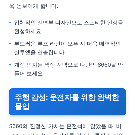
욱 돋보이게 합니다.
입체적인 전면부 디자인으로 스포티한 인상을
완성하세요.
부드러운 루프 라인이 오픈 시 더욱 매력적인
실루엣을 연출합니다.
개성 넘치는 색상 선택으로 나만의 S660을 만
들어 보세요.
주행 감성: 운전자를 위한 완벽한
몰입
S660의 진정한 가치는 운전석에 앉았을 때 비