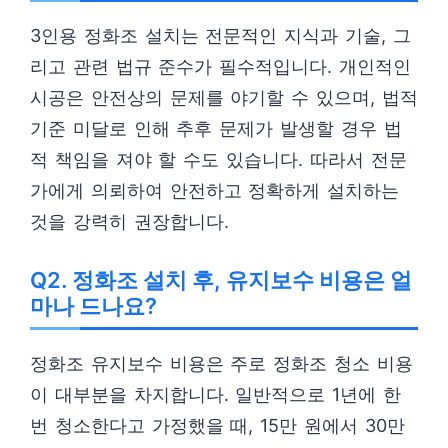
3인용 정화조 설치는 전문적인 지식과 기술, 그
리고 관련 법규 준수가 필수적입니다. 개인적인
시공은 안전상의 문제를 야기할 수 있으며, 법적
기준 미달로 인해 추후 문제가 발생할 경우 법
적 책임을 져야 할 수도 있습니다. 따라서 전문
가에게 의뢰하여 안전하고 정확하게 설치하는
것을 강력히 권장합니다.
Q2. 정화조 설치 후, 유지보수 비용은 얼
마나 드나요?
정화조 유지보수 비용은 주로 정화조 청소 비용
이 대부분을 차지합니다. 일반적으로 1년에 한
번 청소한다고 가정했을 때, 15만 원에서 30만