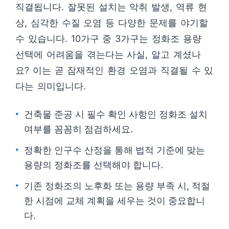
직결됩니다. 잘못된 설치는 악취 발생, 역류 현
상, 심각한 수질 오염 등 다양한 문제를 야기할
수 있습니다. 10가구 중 3가구는 정화조 용량
선택에 어려움을 겪는다는 사실, 알고 계셨나
요? 이는 곧 잠재적인 환경 오염과 직결될 수 있
다는 의미입니다.
건축물 준공 시 필수 확인 사항인 정화조 설치
여부를 꼼꼼히 점검하세요.
정확한 인구수 산정을 통해 법적 기준에 맞는
용량의 정화조를 선택해야 합니다.
기존 정화조의 노후화 또는 용량 부족 시, 적절
한 시점에 교체 계획을 세우는 것이 중요합니
다.