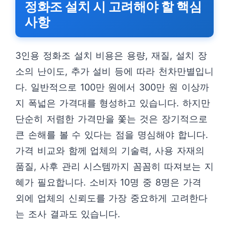
정화조 설치 시 고려해야 할 핵심
사항
3인용 정화조 설치 비용은 용량, 재질, 설치 장
소의 난이도, 추가 설비 등에 따라 천차만별입니
다. 일반적으로 100만 원에서 300만 원 이상까
지 폭넓은 가격대를 형성하고 있습니다. 하지만
단순히 저렴한 가격만을 쫓는 것은 장기적으로
큰 손해를 볼 수 있다는 점을 명심해야 합니다.
가격 비교와 함께 업체의 기술력, 사용 자재의
품질, 사후 관리 시스템까지 꼼꼼히 따져보는 지
혜가 필요합니다. 소비자 10명 중 8명은 가격
외에 업체의 신뢰도를 가장 중요하게 고려한다
는 조사 결과도 있습니다.