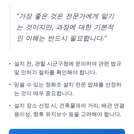
“가장 좋은 것은 전문가에게 맡기
는 것이지만, 과정에 대한 기본적
인 이해는 반드시 필요합니다.”
설치 전, 관할 시군구청에 문의하여 관련 법규
및 인허가 절차를 확인해야 합니다.
믿을 수 있는 정화조 설치 전문 업체를 선정하
는 것이 매우 중요합니다.
설치 장소 선정 시, 건축물과의 거리, 배관 연결
용이성, 향후 유지보수 등을 고려해야 합니다.