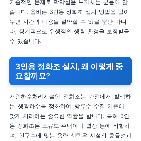
기술적인 문제로 막막함을 느끼시는 분들이 많
습니다. 올바른 3인용 정화조 설치 방법을 알아
두면 시간과 비용을 절약할 수 있을 뿐만 아니
라, 장기적으로 위생적인 생활 환경을 보장받을
수 있습니다.
3인용 정화조 설치, 왜 이렇게 중
요할까요?
개인하수처리시설인 정화조는 가정에서 발생하
는 생활하수를 정화하여 방류수 수질 기준에
맞게 처리하는 중요한 역할을 합니다. 특히 3인
용 정화조는 소규모 주택이나 별장 등에 적합하
며, 인구수에 맞는 용량 선택은 시설의 효율성과