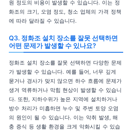
원 정도의 비용이 발생할 수 있습니다. 이는 정
화조의 크기, 오염 정도, 청소 업체의 가격 정책
에 따라 달라질 수 있습니다.
Q3. 정화조 설치 장소를 잘못 선택하면
어떤 문제가 발생할 수 있나요?
정화조 설치 장소를 잘못 선택하면 다양한 문제
가 발생할 수 있습니다. 예를 들어, 너무 깊게
묻거나 경사가 맞지 않으면 하수 흐름에 문제가
생겨 역류하거나 막힘 현상이 발생할 수 있습니
다. 또한, 지하수위가 높은 지역에 설치하거나
방수 처리가 미흡하면 누수 및 주변 토양 오염
의 원인이 될 수 있습니다. 이는 악취 발생, 해
충 증식 등 생활 환경을 크게 악화시킬 수 있습