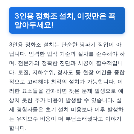
3인용 정화조 설치, 이것만은 꼭
알아두세요!
3인용 정화조 설치는 단순한 땅파기 작업이 아
닙니다. 엄격한 법적 기준과 절차를 준수해야 하
며, 전문가의 정확한 진단과 시공이 필수적입니
다. 토질, 지하수위, 경사도 등 현장 여건을 종합
적으로 고려해야 최적의 설치가 가능합니다. 이
러한 요소들을 간과하면 잦은 문제 발생으로 예
상치 못한 추가 비용이 발생할 수 있습니다. 실
제 경험자들은 초기 설치 비용보다 이후 발생하
는 유지보수 비용이 더 부담스러웠다고 이야기
합니다.