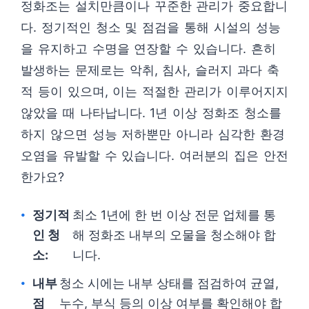
정화조는 설치만큼이나 꾸준한 관리가 중요합니
다. 정기적인 청소 및 점검을 통해 시설의 성능
을 유지하고 수명을 연장할 수 있습니다. 흔히
발생하는 문제로는 악취, 침사, 슬러지 과다 축
적 등이 있으며, 이는 적절한 관리가 이루어지지
않았을 때 나타납니다. 1년 이상 정화조 청소를
하지 않으면 성능 저하뿐만 아니라 심각한 환경
오염을 유발할 수 있습니다. 여러분의 집은 안전
한가요?
정기적
최소 1년에 한 번 이상 전문 업체를 통
인 청
해 정화조 내부의 오물을 청소해야 합
소:
니다.
내부
청소 시에는 내부 상태를 점검하여 균열,
점
누수, 부식 등의 이상 여부를 확인해야 합