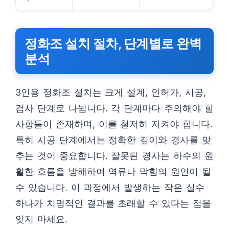
정화조 설치 절차, 단계별로 완벽
분석
3인용 정화조 설치는 크게 설계, 인허가, 시공,
검사 단계로 나뉩니다. 각 단계마다 주의해야 할
사항들이 존재하며, 이를 철저히 지켜야 합니다.
특히 시공 단계에서는 정확한 깊이와 경사를 맞
추는 것이 중요합니다. 잘못된 경사는 하수의 원
활한 흐름을 방해하여 역류나 막힘의 원인이 될
수 있습니다. 이 과정에서 발생하는 작은 실수
하나가 치명적인 결과를 초래할 수 있다는 점을
잊지 마세요.